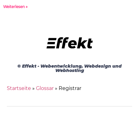
Weiterlesen »
© Effekt - Webentwicklung, Webdesign und
Webhosting
Startseite
»
Glossar
»
Registrar