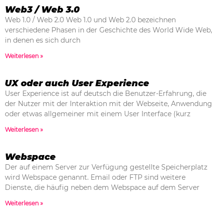
Web3 / Web 3.0
Web 1.0 / Web 2.0 Web 1.0 und Web 2.0 bezeichnen
verschiedene Phasen in der Geschichte des World Wide Web,
in denen es sich durch
Weiterlesen »
UX oder auch User Experience
User Experience ist auf deutsch die Benutzer-Erfahrung, die
der Nutzer mit der Interaktion mit der Webseite, Anwendung
oder etwas allgemeiner mit einem User Interface (kurz
Weiterlesen »
Webspace
Der auf einem Server zur Verfügung gestellte Speicherplatz
wird Webspace genannt. Email oder FTP sind weitere
Dienste, die häufig neben dem Webspace auf dem Server
Weiterlesen »