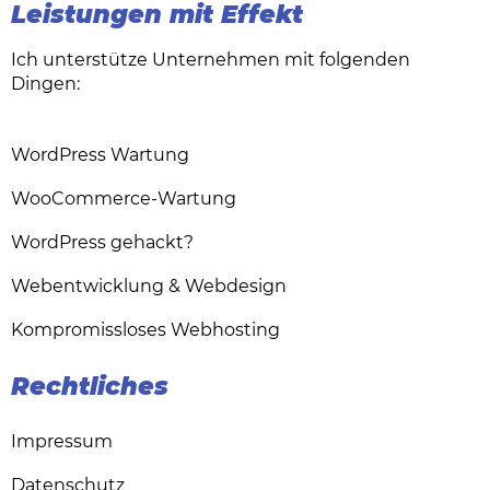
Leistungen mit Effekt
Ich unterstütze Unternehmen mit folgenden
Dingen:
WordPress Wartung
WooCommerce-Wartung
WordPress gehackt?
Webentwicklung & Webdesign
Kompromissloses Webhosting
Rechtliches
Impressum
Datenschutz