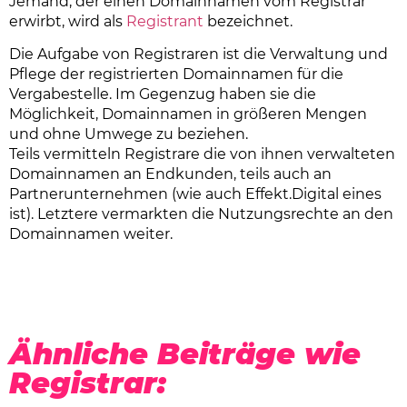
Jemand, der einen Domainnamen vom Registrar
erwirbt, wird als
Registrant
bezeichnet.
Die Aufgabe von Registraren ist die Verwaltung und
Pflege der registrierten Domainnamen für die
Vergabestelle. Im Gegenzug haben sie die
Möglichkeit, Domainnamen in größeren Mengen
und ohne Umwege zu beziehen.
Teils vermitteln Registrare die von ihnen verwalteten
Domainnamen an Endkunden, teils auch an
Partnerunternehmen (wie auch Effekt.Digital eines
ist). Letztere vermarkten die Nutzungsrechte an den
Domainnamen weiter.
Ähnliche Beiträge wie
Registrar: