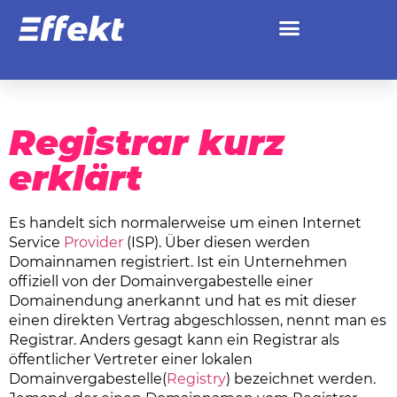
Registrar
Registrar kurz
erklärt
Es handelt sich normalerweise um einen Internet
Service
Provider
(ISP). Über diesen werden
Domainnamen registriert. Ist ein Unternehmen
offiziell von der Domainvergabestelle einer
Domainendung anerkannt und hat es mit dieser
einen direkten Vertrag abgeschlossen, nennt man es
Registrar
. Anders gesagt kann ein Registrar als
öffentlicher Vertreter einer lokalen
Domainvergabestelle(
Registry
) bezeichnet werden.