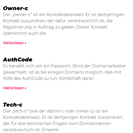
Owner-c
Der „owner-c“ ist ein Kontaktdatensatz. Er ist demjemigen
Kontakt zuzuordnen, der dafür verantwortlich ist, die
Registrierung in Auftrag zu geben. Dieser Kontakt
übernimmt auch die
Weiterlesen »
AuthCode
Es handelt sich um ein Passwort. Wird der Domainanbieter
gewechselt, ist es bei einigen Domains möglich, dies mit
Hilfe des AuthCode zu tun. Vorteilhaft daran
Weiterlesen »
Tech-c
Der „tech-c“ (wie der admin-c oder owner-c) ist ein
Kontaktdatensatz. Er ist demjenigen Kontakt zuzuordnen,
der für alle technischen Fragen zum Domainnamen
verantwortlich ist. Ernannt