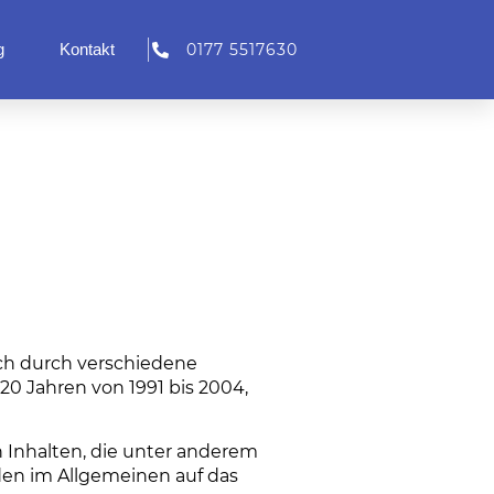
g
Kontakt
0177 5517630
ch durch verschiedene
20 Jahren von 1991 bis 2004,
n Inhalten, die unter anderem
en im Allgemeinen auf das