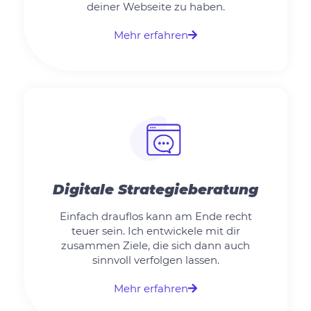
deiner Webseite zu haben.
Mehr erfahren
Digitale Strategieberatung
Einfach drauflos kann am Ende recht
teuer sein. Ich entwickele mit dir
zusammen Ziele, die sich dann auch
sinnvoll verfolgen lassen.
Mehr erfahren