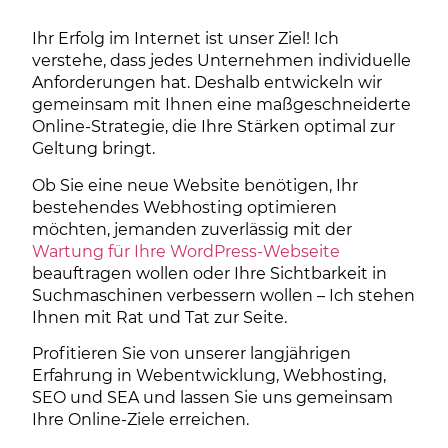
Ihr Erfolg im Internet ist unser Ziel! Ich
verstehe, dass jedes Unternehmen individuelle
Anforderungen hat.
Deshalb entwickeln wir
gemeinsam mit Ihnen eine maßgeschneiderte
Online-Strategie, die Ihre Stärken optimal zur
Geltung bringt.
Ob Sie eine neue Website benötigen, Ihr
bestehendes Webhosting optimieren
möchten, jemanden zuverlässig mit der
Wartung für Ihre WordPress-Webseite
beauftragen wollen oder Ihre Sichtbarkeit in
Suchmaschinen verbessern wollen – Ich stehen
Ihnen mit Rat und Tat zur Seite.
Profitieren Sie von unserer langjährigen
Erfahrung in Webentwicklung, Webhosting,
SEO und SEA und lassen Sie uns gemeinsam
Ihre Online-Ziele erreichen.