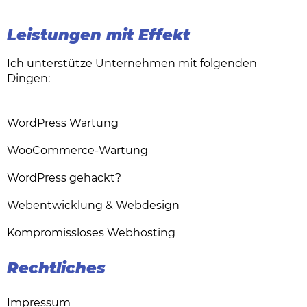
Leistungen mit Effekt
Ich unterstütze Unternehmen mit folgenden
Dingen:
WordPress Wartung
WooCommerce-Wartung
WordPress gehackt?
Webentwicklung & Webdesign
Kompromissloses Webhosting
Rechtliches
Impressum