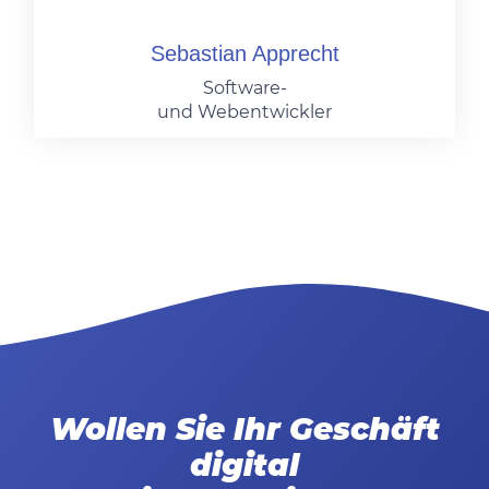
Sebastian Apprecht
Software-
und Webentwickler
Wollen Sie Ihr Geschäft
digital