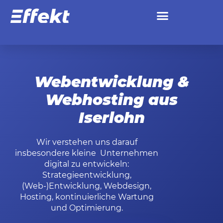
Webentwicklung &
Webhosting aus
Iserlohn
Wir verstehen uns darauf
insbesondere kleine Unternehmen
digital zu entwickeln:
Strategieentwicklung,
(Web-)Entwicklung, Webdesign,
Hosting, kontinuierliche Wartung
und Optimierung.