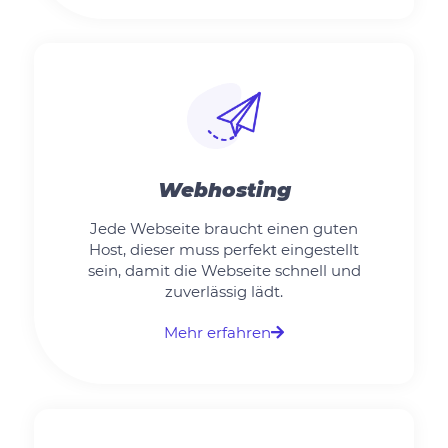
Webhosting
Jede Webseite braucht einen guten
Host, dieser muss perfekt eingestellt
sein, damit die Webseite schnell und
zuverlässig lädt.
Mehr erfahren