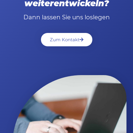
weiterentwickeln?
Dann lassen Sie uns loslegen
Zum Kontakt