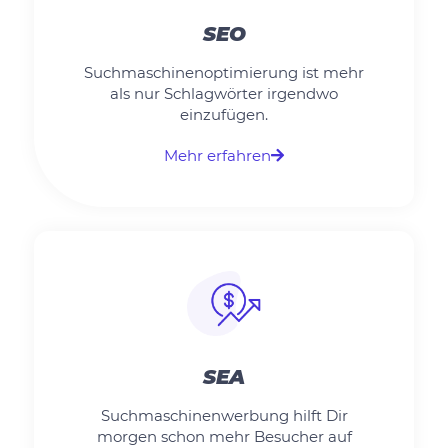
SEO
Suchmaschinenoptimierung ist mehr
als nur Schlagwörter irgendwo
einzufügen.
Mehr erfahren
SEA
Suchmaschinenwerbung hilft Dir
morgen schon mehr Besucher auf