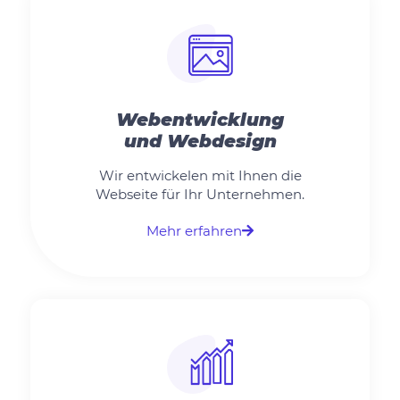
Webentwicklung
und Webdesign
Wir entwickelen mit Ihnen die
Webseite für Ihr Unternehmen.
Mehr erfahren