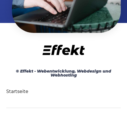
© Effekt - Webentwicklung, Webdesign und
Webhosting
Startseite