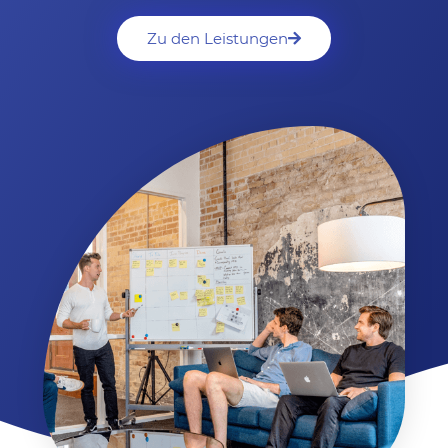
Zu den Leistungen