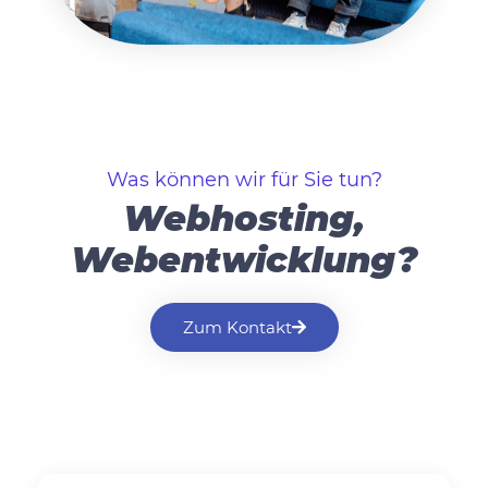
Was können wir für Sie tun?
Webhosting,
Webentwicklung?
Zum Kontakt