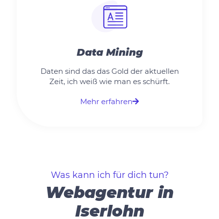
Data Mining
Daten sind das das Gold der aktuellen
Zeit, ich weiß wie man es schürft.
Mehr erfahren
Was kann ich für dich tun?
Webagentur in
Iserlohn