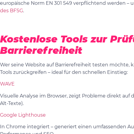
europäische Norm
EN 301 549
verpflichtend werden – 
des BFSG
.
Kostenlose Tools zur Prü
Barrierefreiheit
Wer seine Website auf Barrierefreiheit testen möchte, 
Tools zurückgreifen – ideal für den schnellen Einstieg:
WAVE
Visuelle Analyse im Browser, zeigt Probleme direkt auf de
Alt-Texte).
Google Lighthouse
In Chrome integriert – generiert einen umfassenden Audit