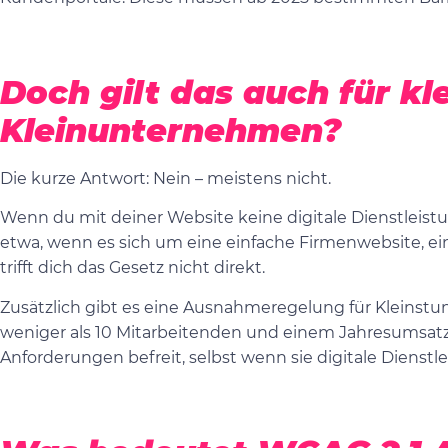
Doch gilt das auch für kl
Kleinunternehmen?
Die kurze Antwort: Nein – meistens nicht.
Wenn du mit deiner Website keine digitale Dienstleist
etwa, wenn es sich um eine einfache Firmenwebsite, ein
trifft dich das Gesetz nicht direkt.
Zusätzlich gibt es eine Ausnahmeregelung für Kleins
weniger als 10 Mitarbeitenden und einem Jahresumsatz 
Anforderungen befreit, selbst wenn sie digitale Dienstl