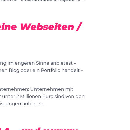
eine Webseiten /
ung im engeren Sinne anbietest –
en Blog oder ein Portfolio handelt –
tunternehmen: Unternehmen mit
unter 2 Millionen Euro sind von den
eistungen anbieten.