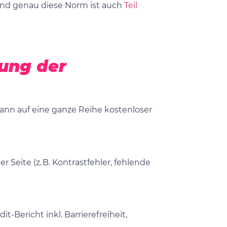
und genau diese Norm ist auch
Teil
fung der
kann auf eine ganze Reihe kostenloser
r Seite (z. B. Kontrastfehler, fehlende
-Bericht inkl. Barrierefreiheit,