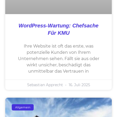
WordPress-Wartung: Chefsache
Für KMU
Ihre Website ist oft das erste, was
potenzielle Kunden von Ihrem
Unternehmen sehen. Fällt sie aus oder
wirkt unsicher, beschädigt das
unmittelbar das Vertrauen in
Sebastian Apprecht
16. Juli 2025
Allgemein