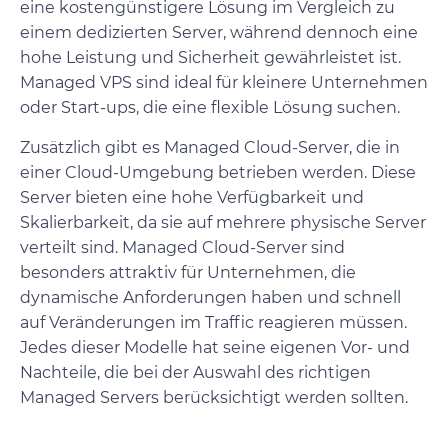
eine kostengünstigere Lösung im Vergleich zu
einem dedizierten Server, während dennoch eine
hohe Leistung und Sicherheit gewährleistet ist.
Managed VPS sind ideal für kleinere Unternehmen
oder Start-ups, die eine flexible Lösung suchen.
Zusätzlich gibt es Managed Cloud-Server, die in
einer Cloud-Umgebung betrieben werden. Diese
Server bieten eine hohe Verfügbarkeit und
Skalierbarkeit, da sie auf mehrere physische Server
verteilt sind. Managed Cloud-Server sind
besonders attraktiv für Unternehmen, die
dynamische Anforderungen haben und schnell
auf Veränderungen im Traffic reagieren müssen.
Jedes dieser Modelle hat seine eigenen Vor- und
Nachteile, die bei der Auswahl des richtigen
Managed Servers berücksichtigt werden sollten.