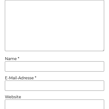
Name
*
E-Mail-Adresse
*
Website