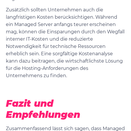
Zusätzlich sollten Unternehmen auch die
langfristigen Kosten berücksichtigen. Während
ein Managed Server anfangs teurer erscheinen
mag, können die Einsparungen durch den Wegfall
interner IT-Kosten und die reduzierte
Notwendigkeit für technische Ressourcen
erheblich sein. Eine sorgfältige Kostenanalyse
kann dazu beitragen, die wirtschaftlichste Lösung
für die Hosting-Anforderungen des
Unternehmens zu finden.
Fazit und
Empfehlungen
Zusammenfassend lässt sich sagen, dass Managed