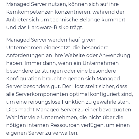
Managed Server nutzen, können sich auf ihre
Kernkompetenzen konzentrieren, während der
Anbieter sich um technische Belange kümmert
und das Hardware-Risiko trägt.
Managed Server werden häufig von
Unternehmen eingesetzt, die besondere
Anforderungen an ihre Website oder Anwendung
haben. Immer dann, wenn ein Unternehmen
besondere Leistungen oder eine besondere
Konfiguration braucht eigenen sich Managed
Server besonders gut. Der Host stellt sicher, dass
alle Serverkomponenten optimal konfiguriert sind,
um eine reibungslose Funktion zu gewährleisten.
Dies macht Managed Server zu einer bevorzugten
Wahl für viele Unternehmen, die nicht über die
nötigen internen Ressourcen verfügen, um einen
eigenen Server zu verwalten.