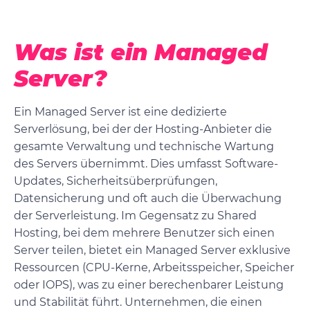
Was ist ein Managed
Server?
Ein Managed Server ist eine dedizierte
Serverlösung, bei der der Hosting-Anbieter die
gesamte Verwaltung und technische Wartung
des Servers übernimmt. Dies umfasst Software-
Updates, Sicherheitsüberprüfungen,
Datensicherung und oft auch die Überwachung
der Serverleistung. Im Gegensatz zu Shared
Hosting, bei dem mehrere Benutzer sich einen
Server teilen, bietet ein Managed Server exklusive
Ressourcen (CPU-Kerne, Arbeitsspeicher, Speicher
oder IOPS), was zu einer berechenbarer Leistung
und Stabilität führt. Unternehmen, die einen