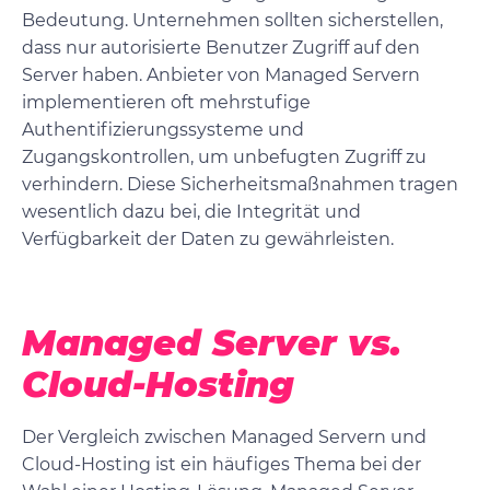
Bedeutung. Unternehmen sollten sicherstellen,
dass nur autorisierte Benutzer Zugriff auf den
Server haben. Anbieter von Managed Servern
implementieren oft mehrstufige
Authentifizierungssysteme und
Zugangskontrollen, um unbefugten Zugriff zu
verhindern. Diese Sicherheitsmaßnahmen tragen
wesentlich dazu bei, die Integrität und
Verfügbarkeit der Daten zu gewährleisten.
Managed Server vs.
Cloud-Hosting
Der Vergleich zwischen Managed Servern und
Cloud-Hosting ist ein häufiges Thema bei der