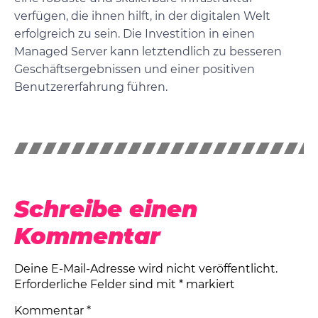
verfügen, die ihnen hilft, in der digitalen Welt
erfolgreich zu sein. Die Investition in einen
Managed Server kann letztendlich zu besseren
Geschäftsergebnissen und einer positiven
Benutzererfahrung führen.
Schreibe einen
Kommentar
Deine E-Mail-Adresse wird nicht veröffentlicht.
Erforderliche Felder sind mit
*
markiert
Kommentar
*