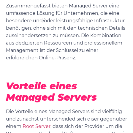
Zusammengefasst bieten Managed Server eine
umfassende Lösung für Unternehmen, die eine
besondere und/oder leistungsfähige Infrastruktur
benötigen, ohne sich mit den technischen Details
auseinandersetzen zu müssen. Die Kombination
aus dedizierten Ressourcen und professionellem
Management ist der Schlüssel zu einer
erfolgreichen Online-Präsenz.
Vorteile eines
Managed Servers
Die Vorteile eines Managed Servers sind vielfältig
und zunächst unterscheided sich diser gegenüber
einem
Root Server
, dass sich der Provider um die