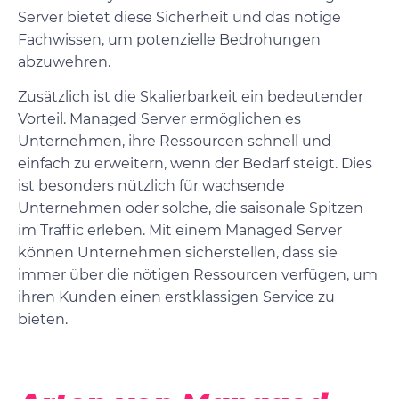
Server bietet diese Sicherheit und das nötige
Fachwissen, um potenzielle Bedrohungen
abzuwehren.
Zusätzlich ist die Skalierbarkeit ein bedeutender
Vorteil. Managed Server ermöglichen es
Unternehmen, ihre Ressourcen schnell und
einfach zu erweitern, wenn der Bedarf steigt. Dies
ist besonders nützlich für wachsende
Unternehmen oder solche, die saisonale Spitzen
im Traffic erleben. Mit einem Managed Server
können Unternehmen sicherstellen, dass sie
immer über die nötigen Ressourcen verfügen, um
ihren Kunden einen erstklassigen Service zu
bieten.