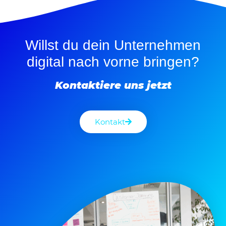
Willst du dein Unternehmen
digital nach vorne bringen?
Kontaktiere uns jetzt
Kontakt