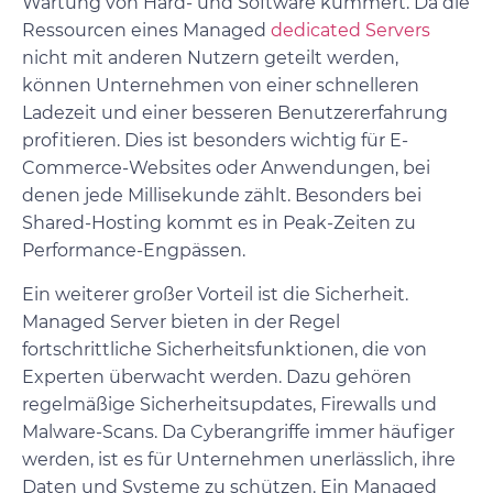
Wartung von Hard- und Software kümmert. Da die
Ressourcen eines Managed
dedicated Servers
nicht mit anderen Nutzern geteilt werden,
können Unternehmen von einer schnelleren
Ladezeit und einer besseren Benutzererfahrung
profitieren. Dies ist besonders wichtig für E-
Commerce-Websites oder Anwendungen, bei
denen jede Millisekunde zählt. Besonders bei
Shared-Hosting kommt es in Peak-Zeiten zu
Performance-Engpässen.
Ein weiterer großer Vorteil ist die Sicherheit.
Managed Server bieten in der Regel
fortschrittliche Sicherheitsfunktionen, die von
Experten überwacht werden. Dazu gehören
regelmäßige Sicherheitsupdates, Firewalls und
Malware-Scans. Da Cyberangriffe immer häufiger
werden, ist es für Unternehmen unerlässlich, ihre
Daten und Systeme zu schützen. Ein Managed