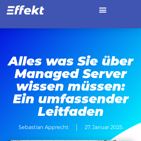
Alles was Sie über
Managed Server
wissen müssen:
Ein umfassender
Leitfaden
Sebastian Apprecht
27. Januar 2025