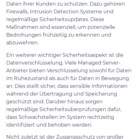
Daten ihrer Kunden zu schützen. Dazu gehören
Firewalls, Intrusion Detection Systeme und
regelmäßige Sicherheitsupdates. Diese
Maßnahmen sind essenziell, um potenzielle
Bedrohungen frühzeitig zu erkennen und
abzuwehren.
Ein weiterer wichtiger Sicherheitsaspekt ist die
Datenverschlüsselung. Viele Managed Server-
Anbieter bieten Verschlüsselung sowohl für Daten
im Ruhezustand als auch für Daten in Bewegung
an. Dies stellt sicher, dass sensible Informationen
während der Übertragung und Speicherung
geschützt sind. Darüber hinaus sorgen
regelmäßige Sicherheitsüberprüfungen dafür,
dass Schwachstellen im System rechtzeitig
identifiziert und behoben werden.
Nicht zuletzt ist der Zugangsschutz von großer