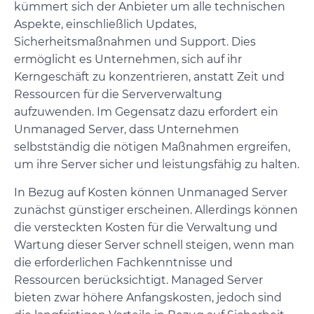
kümmert sich der Anbieter um alle technischen
Aspekte, einschließlich Updates,
Sicherheitsmaßnahmen und Support. Dies
ermöglicht es Unternehmen, sich auf ihr
Kerngeschäft zu konzentrieren, anstatt Zeit und
Ressourcen für die Serververwaltung
aufzuwenden. Im Gegensatz dazu erfordert ein
Unmanaged Server, dass Unternehmen
selbstständig die nötigen Maßnahmen ergreifen,
um ihre Server sicher und leistungsfähig zu halten.
In Bezug auf Kosten können Unmanaged Server
zunächst günstiger erscheinen. Allerdings können
die versteckten Kosten für die Verwaltung und
Wartung dieser Server schnell steigen, wenn man
die erforderlichen Fachkenntnisse und
Ressourcen berücksichtigt. Managed Server
bieten zwar höhere Anfangskosten, jedoch sind