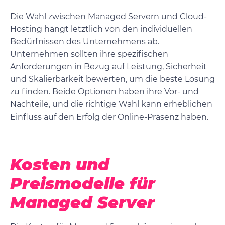
Die Wahl zwischen Managed Servern und Cloud-
Hosting hängt letztlich von den individuellen
Bedürfnissen des Unternehmens ab.
Unternehmen sollten ihre spezifischen
Anforderungen in Bezug auf Leistung, Sicherheit
und Skalierbarkeit bewerten, um die beste Lösung
zu finden. Beide Optionen haben ihre Vor- und
Nachteile, und die richtige Wahl kann erheblichen
Einfluss auf den Erfolg der Online-Präsenz haben.
Kosten und
Preismodelle für
Managed Server