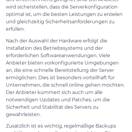
wird sicherstellen, dass die Serverkonfiguration
optimal ist, um die besten Leistungen zu erzielen
und gleichzeitig Sicherheitsanforderungen zu
erfüllen.
Nach der Auswahl der Hardware erfolgt die
Installation des Betriebssystems und der
erforderlichen Softwareanwendungen. Viele
Anbieter bieten vorkonfigurierte Umgebungen
an, die eine schnelle Bereitstellung der Server
ermöglichen. Dies ist besonders vorteilhaft für
Unternehmen, die schnell online gehen möchten.
Der Anbieter kümmert sich auch um alle
notwendigen Updates und Patches, um die
Sicherheit und Stabilität des Servers zu
gewährleisten.
Zusätzlich ist es wichtig, regelmäßige Backups