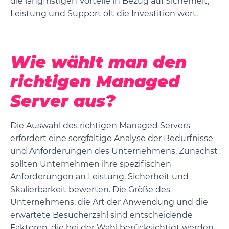
die langfristigen Vorteile in Bezug auf Sicherheit,
Leistung und Support oft die Investition wert.
Wie wählt man den
richtigen Managed
Server aus?
Die Auswahl des richtigen Managed Servers
erfordert eine sorgfältige Analyse der Bedürfnisse
und Anforderungen des Unternehmens. Zunächst
sollten Unternehmen ihre spezifischen
Anforderungen an Leistung, Sicherheit und
Skalierbarkeit bewerten. Die Größe des
Unternehmens, die Art der Anwendung und die
erwartete Besucherzahl sind entscheidende
Faktoren, die bei der Wahl berücksichtigt werden