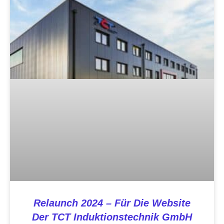
Relaunch 2024 – Für Die Website
Der TCT Induktionstechnik GmbH