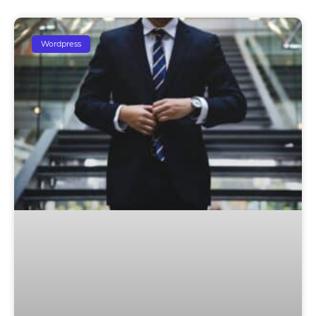
Wordpress