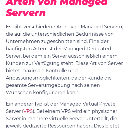
Arten von Managed
Servern
Es gibt verschiedene Arten von Managed Servern,
die auf die unterschiedlichen Bedürfnisse von
Unternehmen zugeschnitten sind. Eine der
häufigsten Arten ist der Managed Dedicated
Server, bei dem ein Server ausschließlich einem
Kunden zur Verfügung steht. Diese Art von Server
bietet maximale Kontrolle und
Anpassungsmöglichkeiten, da der Kunde die
gesamte Serverumgebung nach seinen
Wünschen konfigurieren kann.
Ein anderer Typ ist der Managed Virtual Private
Server (
VPS
). Bei einem VPS wird ein physischer
Server in mehrere virtuelle Server unterteilt, die
jeweils dedizierte Ressourcen haben. Dies bietet