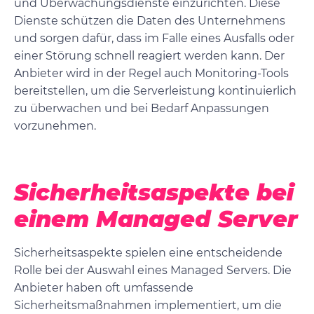
und Überwachungsdienste einzurichten. Diese
Dienste schützen die Daten des Unternehmens
und sorgen dafür, dass im Falle eines Ausfalls oder
einer Störung schnell reagiert werden kann. Der
Anbieter wird in der Regel auch Monitoring-Tools
bereitstellen, um die Serverleistung kontinuierlich
zu überwachen und bei Bedarf Anpassungen
vorzunehmen.
Sicherheitsaspekte bei
einem Managed Server
Sicherheitsaspekte spielen eine entscheidende
Rolle bei der Auswahl eines Managed Servers. Die
Anbieter haben oft umfassende
Sicherheitsmaßnahmen implementiert, um die