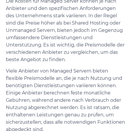
Die Kosten für Managed Server können je nach
Anbieter und den spezifischen Anforderungen
des Unternehmens stark variieren. In der Regel
sind die Preise höher als bei Shared Hosting oder
Unmanaged Servern, bieten jedoch im Gegenzug
umfassendere Dienstleistungen und
Unterstützung. Es ist wichtig, die Preismodelle der
verschiedenen Anbieter zu vergleichen, um das
beste Angebot zu finden.
Viele Anbieter von Managed Servern bieten
flexible Preismodelle an, die je nach Nutzung und
benötigten Dienstleistungen variieren können.
Einige Anbieter berechnen feste monatliche
Gebühren, während andere nach Verbrauch oder
Nutzung abgerechnet werden. Es ist ratsam, die
enthaltenen Leistungen genau zu prüfen, um
sicherzustellen, dass alle notwendigen Funktionen
abgedeckt sind.