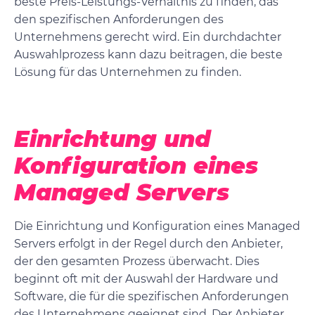
beste Preis-Leistungs-Verhältnis zu finden, das
den spezifischen Anforderungen des
Unternehmens gerecht wird. Ein durchdachter
Auswahlprozess kann dazu beitragen, die beste
Lösung für das Unternehmen zu finden.
Einrichtung und
Konfiguration eines
Managed Servers
Die Einrichtung und Konfiguration eines Managed
Servers erfolgt in der Regel durch den Anbieter,
der den gesamten Prozess überwacht. Dies
beginnt oft mit der Auswahl der Hardware und
Software, die für die spezifischen Anforderungen
des Unternehmens geeignet sind. Der Anbieter