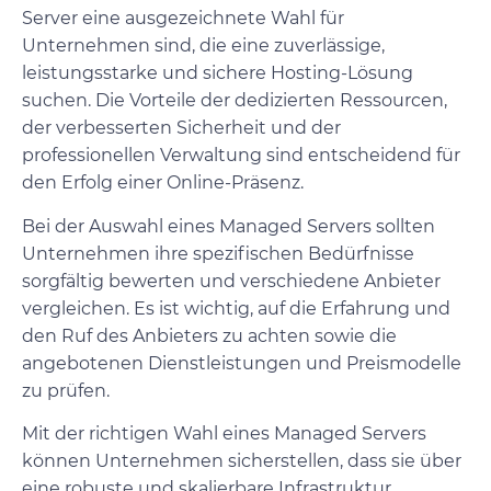
Server eine ausgezeichnete Wahl für
Unternehmen sind, die eine zuverlässige,
leistungsstarke und sichere Hosting-Lösung
suchen. Die Vorteile der dedizierten Ressourcen,
der verbesserten Sicherheit und der
professionellen Verwaltung sind entscheidend für
den Erfolg einer Online-Präsenz.
Bei der Auswahl eines Managed Servers sollten
Unternehmen ihre spezifischen Bedürfnisse
sorgfältig bewerten und verschiedene Anbieter
vergleichen. Es ist wichtig, auf die Erfahrung und
den Ruf des Anbieters zu achten sowie die
angebotenen Dienstleistungen und Preismodelle
zu prüfen.
Mit der richtigen Wahl eines Managed Servers
können Unternehmen sicherstellen, dass sie über
eine robuste und skalierbare Infrastruktur