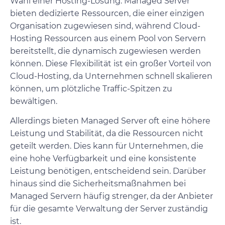
Wahl einer Hosting-Lösung. Managed Server
bieten dedizierte Ressourcen, die einer einzigen
Organisation zugewiesen sind, während Cloud-
Hosting Ressourcen aus einem Pool von Servern
bereitstellt, die dynamisch zugewiesen werden
können. Diese Flexibilität ist ein großer Vorteil von
Cloud-Hosting, da Unternehmen schnell skalieren
können, um plötzliche Traffic-Spitzen zu
bewältigen.
Allerdings bieten Managed Server oft eine höhere
Leistung und Stabilität, da die Ressourcen nicht
geteilt werden. Dies kann für Unternehmen, die
eine hohe Verfügbarkeit und eine konsistente
Leistung benötigen, entscheidend sein. Darüber
hinaus sind die Sicherheitsmaßnahmen bei
Managed Servern häufig strenger, da der Anbieter
für die gesamte Verwaltung der Server zuständig
ist.