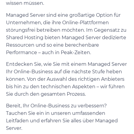
wissen müssen.
Managed Server sind eine großartige Option für
Unternehmen, die ihre Online-Plattformen
störungsfrei betreiben möchten. Im Gegensatz zu
Shared Hosting bieten Managed Server dedizierte
Ressourcen und so eine berechenbare
Performance – auch in Peak-Zeiten.
Entdecken Sie, wie Sie mit einem Managed Server
Ihr Online-Business auf die nächste Stufe heben
können. Von der Auswahl des richtigen Anbieters
bis hin zu den technischen Aspekten – wir führen
Sie durch den gesamten Prozess.
Bereit, Ihr Online-Business zu verbessern?
Tauchen Sie ein in unseren umfassenden
Leitfaden und erfahren Sie alles über Managed
Server.