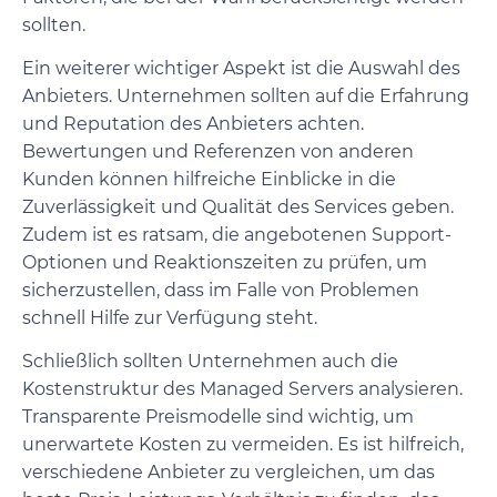
sollten.
Ein weiterer wichtiger Aspekt ist die Auswahl des
Anbieters. Unternehmen sollten auf die Erfahrung
und Reputation des Anbieters achten.
Bewertungen und Referenzen von anderen
Kunden können hilfreiche Einblicke in die
Zuverlässigkeit und Qualität des Services geben.
Zudem ist es ratsam, die angebotenen Support-
Optionen und Reaktionszeiten zu prüfen, um
sicherzustellen, dass im Falle von Problemen
schnell Hilfe zur Verfügung steht.
Schließlich sollten Unternehmen auch die
Kostenstruktur des Managed Servers analysieren.
Transparente Preismodelle sind wichtig, um
unerwartete Kosten zu vermeiden. Es ist hilfreich,
verschiedene Anbieter zu vergleichen, um das