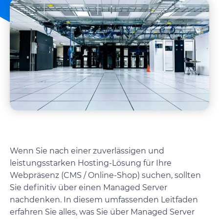
Wenn Sie nach einer zuverlässigen und
leistungsstarken Hosting-Lösung für Ihre
Webpräsenz (CMS / Online-Shop) suchen, sollten
Sie definitiv über einen Managed Server
nachdenken. In diesem umfassenden Leitfaden
erfahren Sie alles, was Sie über Managed Server