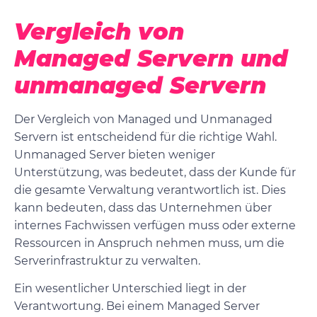
Vergleich von
Managed Servern und
unmanaged Servern
Der Vergleich von Managed und Unmanaged
Servern ist entscheidend für die richtige Wahl.
Unmanaged Server bieten weniger
Unterstützung, was bedeutet, dass der Kunde für
die gesamte Verwaltung verantwortlich ist. Dies
kann bedeuten, dass das Unternehmen über
internes Fachwissen verfügen muss oder externe
Ressourcen in Anspruch nehmen muss, um die
Serverinfrastruktur zu verwalten.
Ein wesentlicher Unterschied liegt in der
Verantwortung. Bei einem Managed Server