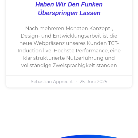
Haben Wir Den Funken
Überspringen Lassen
Nach mehreren Monaten Konzept-,
Design- und Entwicklungsarbeit ist die
neue Web­präsenz unseres Kunden TCT-
Induction live. Höchste Performance, eine
klar strukturierte Nutzerführung und
vollständige Zweisprachigkeit standen
Sebastian Apprecht
25. Juni 2025