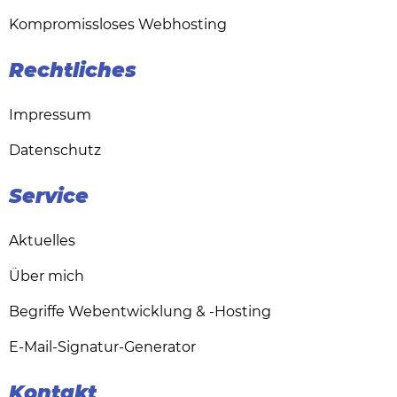
Kompromissloses Webhosting
Rechtliches
Impressum
Datenschutz
Service
Aktuelles
Über mich
Begriffe Webentwicklung & -Hosting
E-Mail-Signatur-Generator
Kontakt