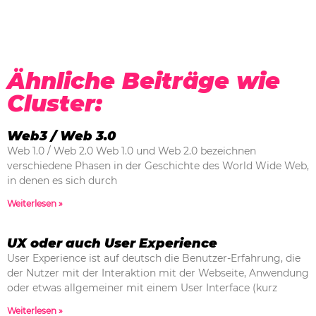
Ähnliche Beiträge wie
Cluster:
Web3 / Web 3.0
Web 1.0 / Web 2.0 Web 1.0 und Web 2.0 bezeichnen
verschiedene Phasen in der Geschichte des World Wide Web,
in denen es sich durch
Weiterlesen »
UX oder auch User Experience
User Experience ist auf deutsch die Benutzer-Erfahrung, die
der Nutzer mit der Interaktion mit der Webseite, Anwendung
oder etwas allgemeiner mit einem User Interface (kurz
Weiterlesen »