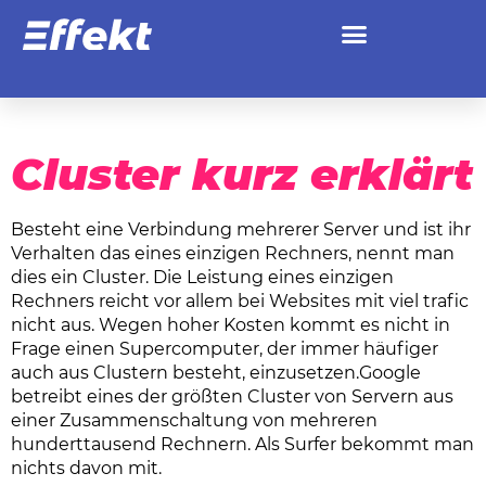
Cluster
Cluster kurz erklärt
Besteht eine Verbindung mehrerer Server und ist ihr
Verhalten das eines einzigen Rechners, nennt man
dies ein
Cluster
. Die Leistung eines einzigen
Rechners reicht vor allem bei Websites mit viel trafic
nicht aus. Wegen hoher Kosten kommt es nicht in
Frage einen Supercomputer, der immer häufiger
auch aus Clustern besteht, einzusetzen.Google
betreibt eines der größten Cluster von Servern aus
einer Zusammenschaltung von mehreren
hunderttausend Rechnern. Als Surfer bekommt man
nichts davon mit.