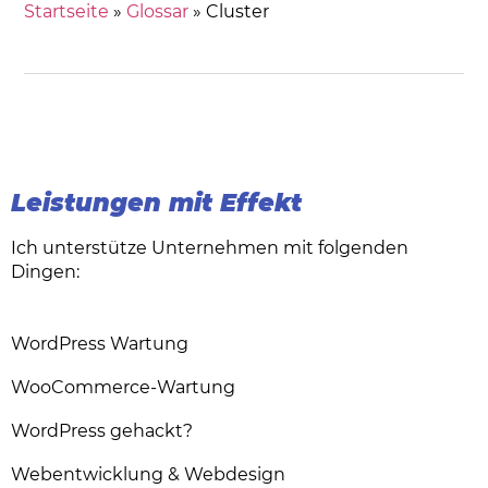
Startseite
»
Glossar
»
Cluster
Leistungen mit Effekt
Ich unterstütze Unternehmen mit folgenden
Dingen:
WordPress Wartung
WooCommerce-Wartung
WordPress gehackt?
Webentwicklung & Webdesign