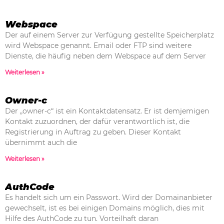
Webspace
Der auf einem Server zur Verfügung gestellte Speicherplatz
wird Webspace genannt. Email oder FTP sind weitere
Dienste, die häufig neben dem Webspace auf dem Server
Weiterlesen »
Owner-c
Der „owner-c“ ist ein Kontaktdatensatz. Er ist demjemigen
Kontakt zuzuordnen, der dafür verantwortlich ist, die
Registrierung in Auftrag zu geben. Dieser Kontakt
übernimmt auch die
Weiterlesen »
AuthCode
Es handelt sich um ein Passwort. Wird der Domainanbieter
gewechselt, ist es bei einigen Domains möglich, dies mit
Hilfe des AuthCode zu tun. Vorteilhaft daran