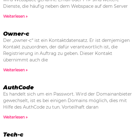
Dienste, die häufig neben dem Webspace auf dem Server
Weiterlesen »
Owner-c
Der „owner-c“ ist ein Kontaktdatensatz. Er ist demjemigen
Kontakt zuzuordnen, der dafür verantwortlich ist, die
Registrierung in Auftrag zu geben. Dieser Kontakt
übernimmt auch die
Weiterlesen »
AuthCode
Es handelt sich um ein Passwort. Wird der Domainanbieter
gewechselt, ist es bei einigen Domains möglich, dies mit
Hilfe des AuthCode zu tun. Vorteilhaft daran
Weiterlesen »
Tech-c