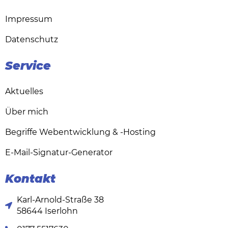
Impressum
Datenschutz
Service
Aktuelles
Über mich
Begriffe Webentwicklung & -Hosting
E-Mail-Signatur-Generator
Kontakt
Karl-Arnold-Straße 38
58644 Iserlohn