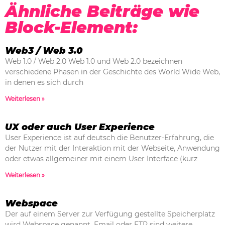
Ähnliche Beiträge wie
Block-Element:
Web3 / Web 3.0
Web 1.0 / Web 2.0 Web 1.0 und Web 2.0 bezeichnen
verschiedene Phasen in der Geschichte des World Wide Web,
in denen es sich durch
Weiterlesen »
UX oder auch User Experience
User Experience ist auf deutsch die Benutzer-Erfahrung, die
der Nutzer mit der Interaktion mit der Webseite, Anwendung
oder etwas allgemeiner mit einem User Interface (kurz
Weiterlesen »
Webspace
Der auf einem Server zur Verfügung gestellte Speicherplatz
wird Webspace genannt. Email oder FTP sind weitere