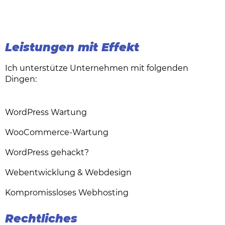
Leistungen mit Effekt
Ich unterstütze Unternehmen mit folgenden
Dingen:
WordPress Wartung
WooCommerce-Wartung
WordPress gehackt?
Webentwicklung & Webdesign
Kompromissloses Webhosting
Rechtliches