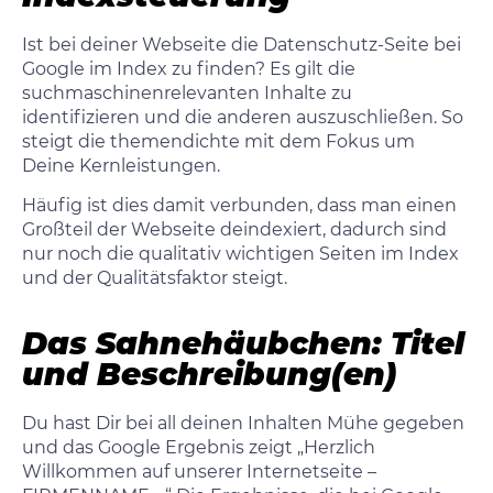
Ist bei deiner Webseite die Datenschutz-Seite bei
Google im Index zu finden? Es gilt die
suchmaschinenrelevanten Inhalte zu
identifizieren und die anderen auszuschließen. So
steigt die themendichte mit dem Fokus um
Deine Kernleistungen.
Häufig ist dies damit verbunden, dass man einen
Großteil der Webseite deindexiert, dadurch sind
nur noch die qualitativ wichtigen Seiten im Index
und der Qualitätsfaktor steigt.
Das Sahnehäubchen: Titel
und Beschreibung(en)
Du hast Dir bei all deinen Inhalten Mühe gegeben
und das Google Ergebnis zeigt „Herzlich
Willkommen auf unserer Internetseite –