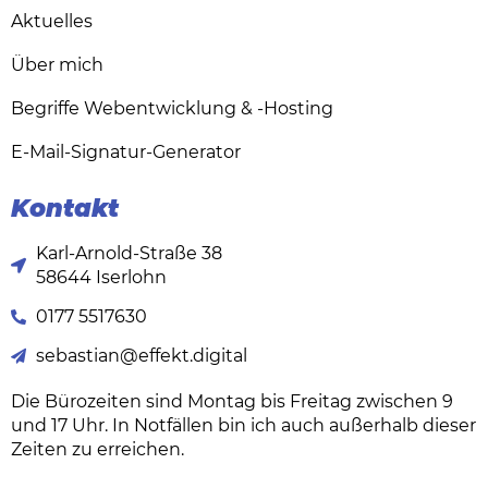
Aktuelles
Über mich
Begriffe Webentwicklung & -Hosting
E-Mail-Signatur-Generator
Kontakt
Karl-Arnold-Straße 38
58644 Iserlohn
0177 5517630
sebastian@effekt.digital
Die Bürozeiten sind
Montag bis Freitag zwischen 9
und 17 Uhr
. In Notfällen bin ich auch außerhalb dieser
Zeiten zu erreichen.