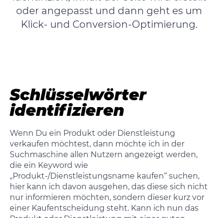
oder angepasst und dann geht es um
Klick- und Conversion-Optimierung
.
Schlüsselwörter
identifizieren
Wenn Du ein Produkt oder Dienstleistung
verkaufen möchtest, dann möchte ich in der
Suchmaschine allen Nutzern angezeigt werden,
die ein Keyword wie
„Produkt-/Dienstleistungsname kaufen“ suchen,
hier kann ich davon ausgehen, das diese sich nicht
nur informieren möchten, sondern dieser kurz vor
einer Kaufentscheidung steht. Kann ich nun das