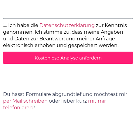
Ich habe die
Datenschutzerklärung
zur Kenntnis
genommen. Ich stimme zu, dass meine Angaben
und Daten zur Beantwortung meiner Anfrage
elektronisch erhoben und gespeichert werden.
Kostenlose Analyse anfordern
Du hasst Formulare abgrundtief und möchtest mir
per Mail schreiben
oder lieber kurz
mit mir
telefonieren
?