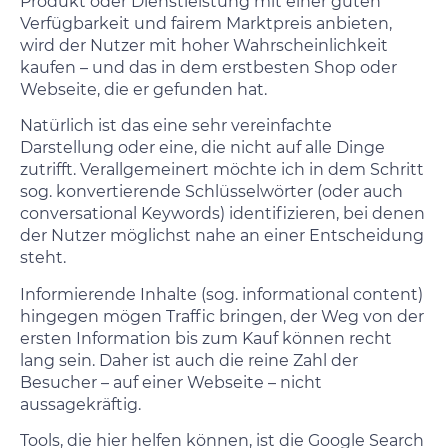
Produkt oder Dienstleistung mit einer guten
Verfügbarkeit und fairem Marktpreis anbieten,
wird der Nutzer mit hoher Wahrscheinlichkeit
kaufen – und das in dem erstbesten Shop oder
Webseite, die er gefunden hat.
Natürlich ist das eine sehr vereinfachte
Darstellung oder eine, die nicht auf alle Dinge
zutrifft. Verallgemeinert möchte ich in dem Schritt
sog. konvertierende Schlüsselwörter (oder auch
conversational Keywords) identifizieren, bei denen
der Nutzer möglichst nahe an einer Entscheidung
steht.
Informierende Inhalte (sog. informational content)
hingegen mögen Traffic bringen, der Weg von der
ersten Information bis zum Kauf können recht
lang sein. Daher ist auch die reine Zahl der
Besucher – auf einer Webseite – nicht
aussagekräftig.
Tools, die hier helfen können, ist die Google Search