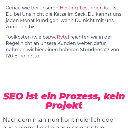
Genau wie bei unseren
Hosting-Lösungen
kaufst
Du bei Uns nicht die Katze im Sack, Du kannst uns
jeden Monat kündigen, wenn Du nicht mit uns
zufrieden bist.
Toolkosten (wie bspw.
Ryte
) reichten wir in der
Regel nicht an unsere Kunden weiter, dafür
nehmen wir hier einen höheren Stundensatz von
120 Euro netto.
SEO ist ein Prozess, kein
Projekt
Nachdem man nun kontinuierlich oder
auch einmalig die oben genannten