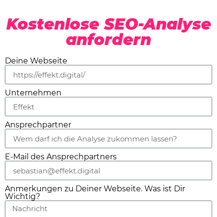
Kostenlose SEO-Analyse
anfordern
Deine Webseite
Unternehmen
Ansprechpartner
E-Mail des Ansprechpartners
Anmerkungen zu Deiner Webseite. Was ist Dir
Wichtig?