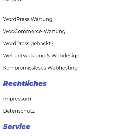
WordPress Wartung
WooCommerce-Wartung
WordPress gehackt?
Webentwicklung & Webdesign
Kompromissloses Webhosting
Rechtliches
Impressum
Datenschutz
Service