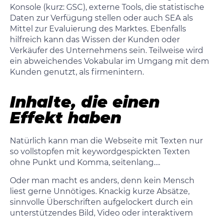
Konsole (kurz: GSC), externe Tools, die statistische
Daten zur Verfügung stellen oder auch SEA als
Mittel zur Evaluierung des Marktes. Ebenfalls
hilfreich kann das Wissen der Kunden oder
Verkäufer des Unternehmens sein. Teilweise wird
ein abweichendes Vokabular im Umgang mit dem
Kunden genutzt, als firmenintern.
Inhalte, die einen
Effekt haben
Natürlich kann man die Webseite mit Texten nur
so vollstopfen mit keywordgespickten Texten
ohne Punkt und Komma, seitenlang….
Oder man macht es anders, denn kein Mensch
liest gerne Unnötiges. Knackig kurze Absätze,
sinnvolle Überschriften aufgelockert durch ein
unterstützendes Bild, Video oder interaktivem