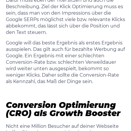
Dafür muss eben der Titel sitzen und auch die
Beschreibung. Ziel der Klick Optimierung muss es
sein, dass man von den Impressions über die
Google SERPs möglichst viele bzw. relevante Klicks
abbekommt, das lässt sich über die Position und
den Text steuern.
Google will das beste Ergebnis als erstes Ergebnis
ausspielen. Das gilt auch für bezahlte Werbung auf
Google. Ein Ergebnis mit einer schlechten
Conversion-Rate bzw. schlechten Verweildauer
wird weiter unten ausgespielt, bekommt so
weniger Klicks. Daher sollte die Conversion-Rate
als Kennzahl, das Maß der Dinge sein.
Conversion Optimierung
(CRO) als Growth Booster
Nicht eine Million Besucher auf deiner Webseite