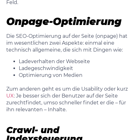
Feld.
Onpage-Optimierung
Die SEO-Optimierung auf der Seite (onpage) hat
im wesentlichen zwei Aspekte: einmal eine
technisch allgemeine, die sich mit Dingen wie:
Ladeverhalten der Webseite
Ladegeschwindigkeit
Optimierung von Medien
Zum anderen geht es um die Usability oder kurz
UX
: Je besser sich der Benutzer auf der Seite
zurechtfindet, umso schneller findet er die – für
ihn relevanten – Inhalte.
Crawl- und
Indexsteuerung