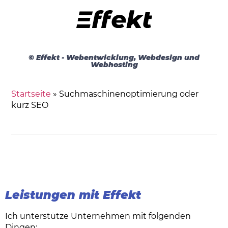
© Effekt - Webentwicklung, Webdesign und
Webhosting
Startseite
»
Suchmaschinenoptimierung oder
kurz SEO
Leistungen mit Effekt
Ich unterstütze Unternehmen mit folgenden
Dingen: