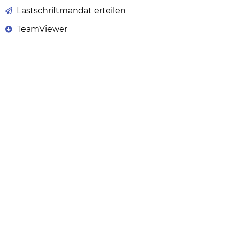
Lastschriftmandat erteilen
TeamViewer