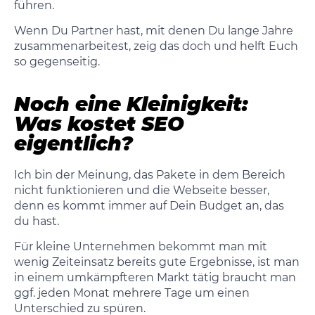
führen.
Wenn Du Partner hast, mit denen Du lange Jahre
zusammenarbeitest, zeig das doch und helft Euch
so gegenseitig.
Noch eine Kleinigkeit:
Was kostet SEO
eigentlich?
Ich bin der Meinung, das Pakete in dem Bereich
nicht funktionieren und die Webseite besser,
denn es kommt immer auf Dein Budget an, das
du hast.
Für kleine Unternehmen bekommt man mit
wenig Zeiteinsatz bereits gute Ergebnisse, ist man
in einem umkämpfteren Markt tätig braucht man
ggf. jeden Monat mehrere Tage um einen
Unterschied zu spüren.