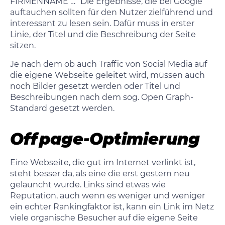
FIRMENNAME …“ Die Ergebnisse, die bei Google
auftauchen sollten für den Nutzer zielführend und
interessant zu lesen sein. Dafür muss in erster
Linie, der Titel und die Beschreibung der Seite
sitzen.
Je nach dem ob auch Traffic von Social Media auf
die eigene Webseite geleitet wird, müssen auch
noch Bilder gesetzt werden oder Titel und
Beschreibungen nach dem sog. Open Graph-
Standard gesetzt werden.
Offpage-Optimierung
Eine Webseite, die gut im Internet verlinkt ist,
steht besser da, als eine die erst gestern neu
gelauncht wurde. Links sind etwas wie
Reputation, auch wenn es weniger und weniger
ein echter Rankingfaktor ist, kann ein Link im Netz
viele organische Besucher auf die eigene Seite