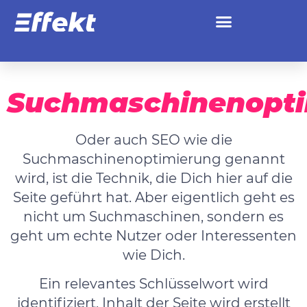
Suchmaschinenopti
Oder auch
SEO
wie die
Suchmaschinenoptimierung genannt
wird, ist die Technik, die Dich hier auf die
Seite geführt hat. Aber eigentlich geht es
nicht um Suchmaschinen, sondern es
geht um echte Nutzer oder Interessenten
wie Dich.
Ein relevantes Schlüsselwort wird
identifiziert, Inhalt der Seite wird erstellt