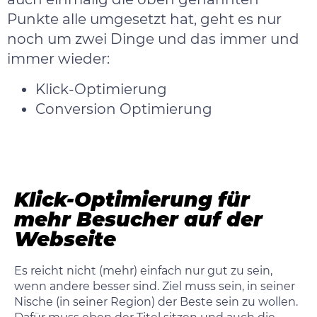
Punkte alle umgesetzt hat, geht es nur
noch um zwei Dinge und das immer und
immer wieder:
Klick-Optimierung
Conversion Optimierung
Klick-Optimierung für
mehr Besucher auf der
Webseite
Es reicht nicht (mehr) einfach nur gut zu sein,
wenn andere besser sind. Ziel muss sein, in seiner
Nische (in seiner Region) der Beste sein zu wollen.