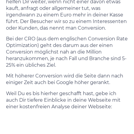
helfen Dir weiter, wenn nicht einer davon etwas
kauft, anfragt oder allgemeiner tut, was
irgendwann zu einem Euro mehr in deiner Kasse
führt. Der Besucher wir so zu einem Interessenten
oder Kunden, das nennt man Conversion.
Bei der CRO (aus dem englischen Conversion Rate
Optimization) geht des darum aus der einen
Conversion möglichst nah an die Million
heranzukommen, je nach Fall und Branche sind 5-
25% ein übliches Ziel.
Mit höherer Conversion wird die Seite dann nach
einiger Zeit auch bei Google höher gerankt.
Weil Du es bis hierher geschafft hast, gebe ich
auch Dir tiefere Einblicke in deine Webseite mit
einer kostenfreien Analyse deiner Webseite: